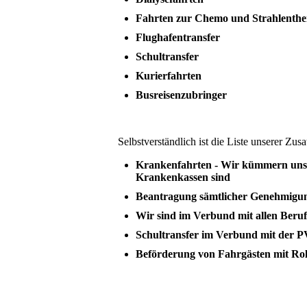
Fahrten zur Chemo und Strahlenthe
Flughafentransfer
Schultransfer
Kurierfahrten
Busreisenzubringer
Selbstverständlich ist die Liste unserer Zus
Krankenfahrten - Wir kümmern uns 
Krankenkassen sind
Beantragung sämtlicher Genehmigun
Wir sind im Verbund mit allen Beruf
Schultransfer im Verbund mit der 
Beförderung von Fahrgästen mit Roll