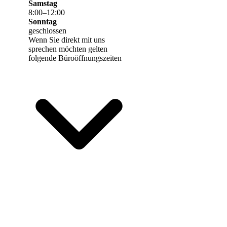
Samstag
8
:
00
–
12
:
00
Sonntag
geschlossen
Wenn Sie direkt mit uns
sprechen möchten gelten
folgende Büroöffnungszeiten