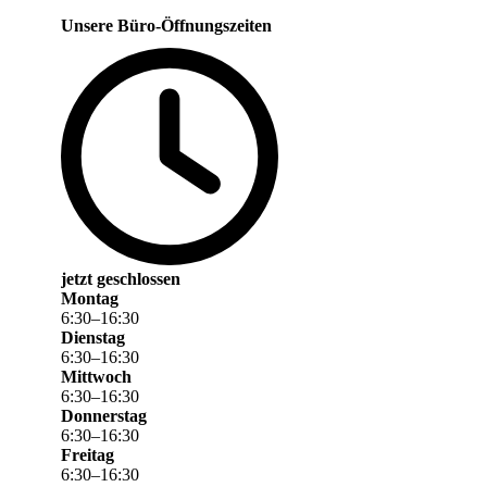
Unsere Büro-Öffnungszeiten
jetzt geschlossen
Montag
6
:
30
–
16
:
30
Dienstag
6
:
30
–
16
:
30
Mittwoch
6
:
30
–
16
:
30
Donnerstag
6
:
30
–
16
:
30
Freitag
6
:
30
–
16
:
30