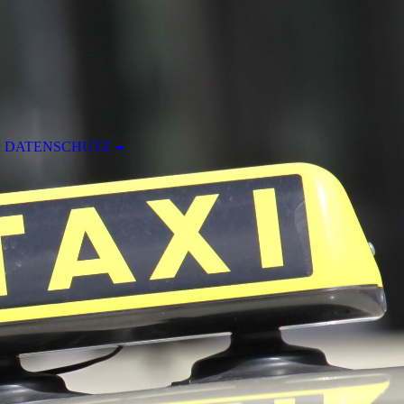
DATENSCHUTZ